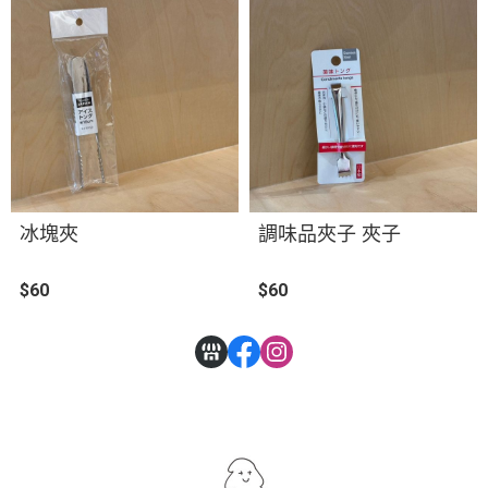
冰塊夾
調味品夾子 夾子
$60
$60